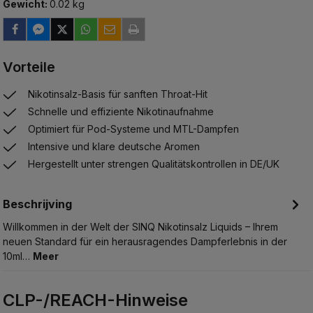
Gewicht:
0.02 kg
Vorteile
Nikotinsalz-Basis für sanften Throat-Hit
Schnelle und effiziente Nikotinaufnahme
Optimiert für Pod-Systeme und MTL-Dampfen
Intensive und klare deutsche Aromen
Hergestellt unter strengen Qualitätskontrollen in DE/UK
Beschrijving
Willkommen in der Welt der SINQ Nikotinsalz Liquids – Ihrem
neuen Standard für ein herausragendes Dampferlebnis in der
10ml…
Meer
CLP-/REACH-Hinweise