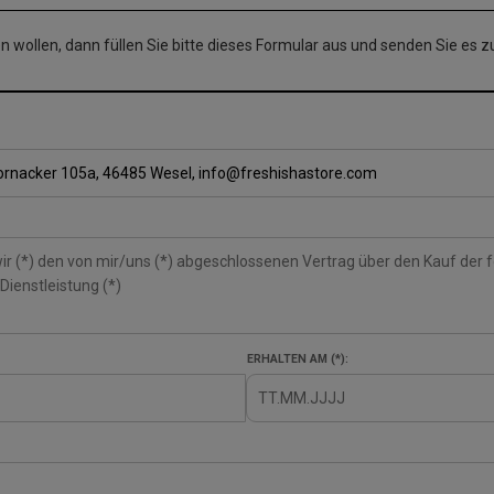
 wollen, dann füllen Sie bitte dieses Formular aus und senden Sie es z
ERHALTEN AM (*):