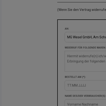
(Wenn Sie den Vertrag widerrufen
AN:
WIDERRUF FÜR FOLGENDE WAREN:
BESTELLT AM (*):
NAME DES/DER VERBRAUCHER(S):