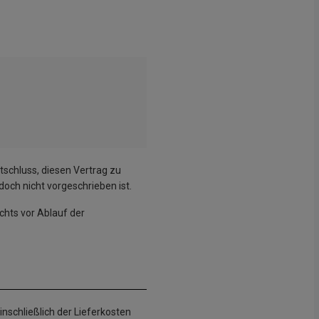
ntschluss, diesen Vertrag zu
och nicht vorgeschrieben ist.
chts vor Ablauf der
inschließlich der Lieferkosten